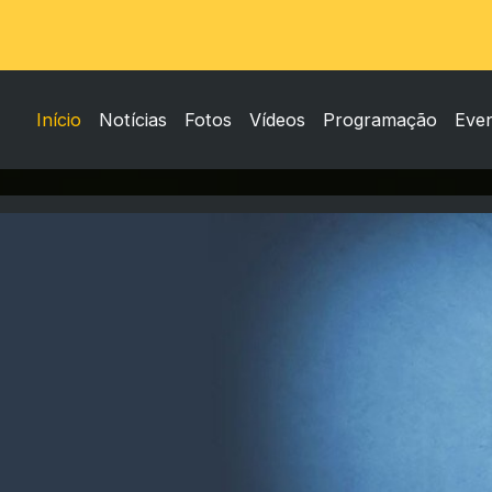
Início
Notícias
Fotos
Vídeos
Programação
Eve