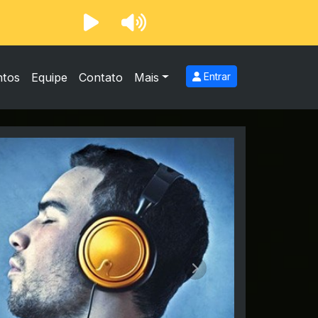
ntos
Equipe
Contato
Mais
Entrar
Próximo