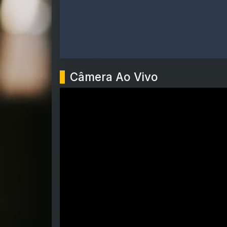
Câmera Ao Vivo